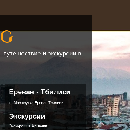
OG
, путешествие и экскурсии в
Ереван - Тбилиси
Маршрутка Ереван Тбилиси
Экскурсии
Экскурсии в Армении