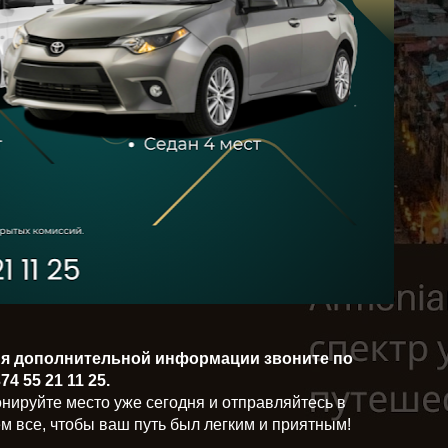
ия дополнительной информации звоните по
74 55 21 11 25.
нируйте место уже сегодня и отправляйтесь в
 все, чтобы ваш путь был легким и приятным!