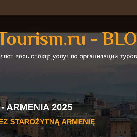
Tourism.ru - BL
ляет весь спектр услуг по организации туров
 - ARMENIA 2025
EZ STAROŻYTNĄ ARMENIĘ