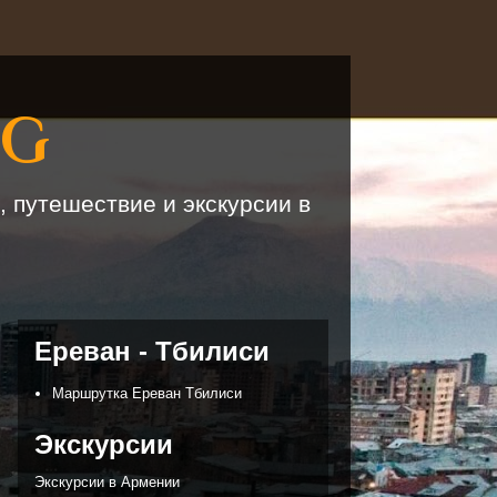
OG
, путешествие и экскурсии в
Ереван - Тбилиси
Маршрутка Ереван Тбилиси
Экскурсии
Экскурсии в Армении